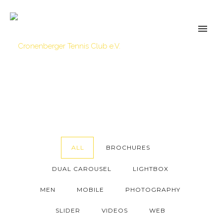
ALL
BROCHURES
DUAL CAROUSEL
LIGHTBOX
MEN
MOBILE
PHOTOGRAPHY
SLIDER
VIDEOS
WEB