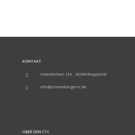
KONTAKT
Unterkirchen 124 , 42349 Wuppertal
info@cronenberger-tc.de
ÜBER DEN CTC