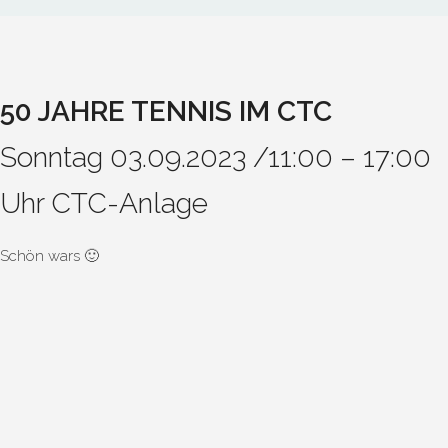
50 JAHRE TENNIS IM CTC
Sonntag 03.09.2023 /11:00 – 17:00
Uhr CTC-Anlage
Schön wars 🙂