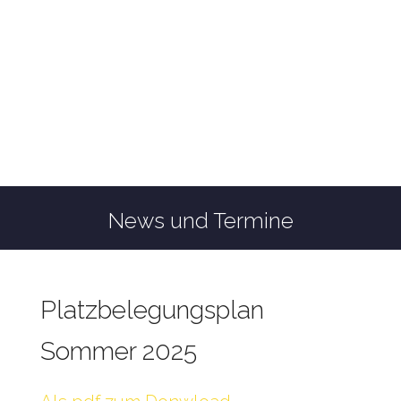
News und Termine
Platzbelegungsplan
Sommer 2025